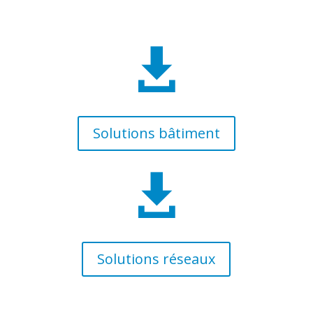

Solutions bâtiment

Solutions réseaux