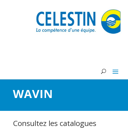
WAVIN
Consultez les catalogues