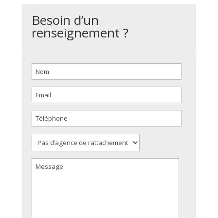
Besoin d’un
renseignement ?